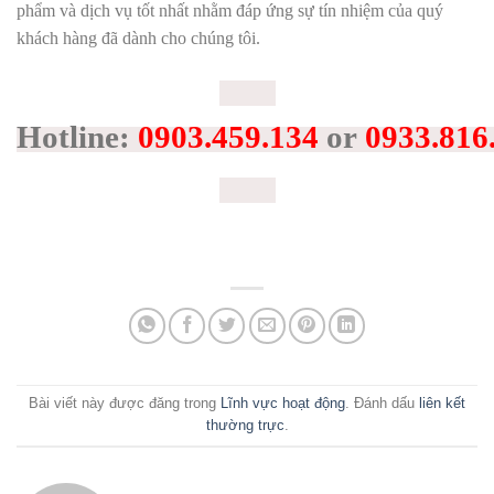
phẩm và dịch vụ tốt nhất nhằm đáp ứng sự tín nhiệm của quý
khách hàng đã dành cho chúng tôi.
Hotline:
0903.459.134
or
0933.816
Bài viết này được đăng trong
Lĩnh vực hoạt động
. Đánh dấu
liên kết
thường trực
.