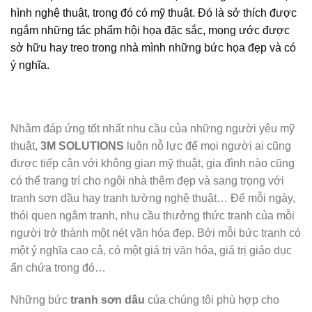
hình nghệ thuật, trong đó có mỹ thuật. Đó là sở thích được
ngắm những tác phẩm hội họa đặc sắc, mong ước được
sở hữu hay treo trong nhà mình những bức họa đẹp và có
ý nghĩa.
Nhằm đáp ứng tốt nhất nhu cầu của những người yêu mỹ
thuật,
3M SOLUTIONS
luôn nỗ lực để mọi người ai cũng
được tiếp cận với không gian mỹ thuật, gia đình nào cũng
có thể trang trí cho ngôi nhà thêm đẹp và sang trọng với
tranh sơn dầu hay tranh tường nghệ thuật… Để mỗi ngày,
thói quen ngắm tranh, nhu cầu thưởng thức tranh của mỗi
người trở thành một nét văn hóa đẹp. Bởi mỗi bức tranh có
một ý nghĩa cao cả, có một giá trị văn hóa, giá trị giáo dục
ẩn chứa trong đó…
Những bức
tranh sơn dầu
của chúng tôi phù hợp cho