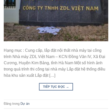
Hạng mục : Cung cấp, lắp đặt nội thất nhà máy tại công
trình Nhà máy ZDL Việt Nam – KCN Đồng Văn IV, Xã Đại
Cương, Huyện Kim Bảng, tỉnh Hà Nam Một số hình ảnh
trong quá trình thi công tại nhà máy Lắp đặt hệ thống điều
hòa khu sản xuất Lắp đặt […]
TIẾP TỤC ĐỌC
→
Đăng trong
Dự án