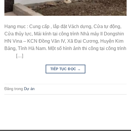
Hạng mục : Cung cấp , lắp đặt Vách dựng, Cửa tự động,
Cửa thủy lực, Mái kính tại công trình Nhà máy II Dongshin
HN Vina – KCN Đồng Văn IV, Xã Đại Cương, Huyện Kim
Bảng, Tỉnh Hà Nam. Một số hình ảnh thi công tại công trình
[…]
TIẾP TỤC ĐỌC
→
Đăng trong
Dự án