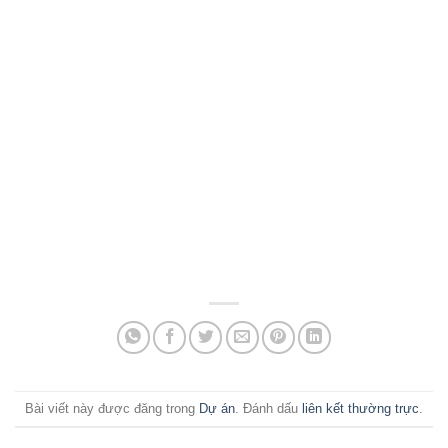
Bài viết này được đăng trong
Dự án
. Đánh dấu
liên kết thường trực
.