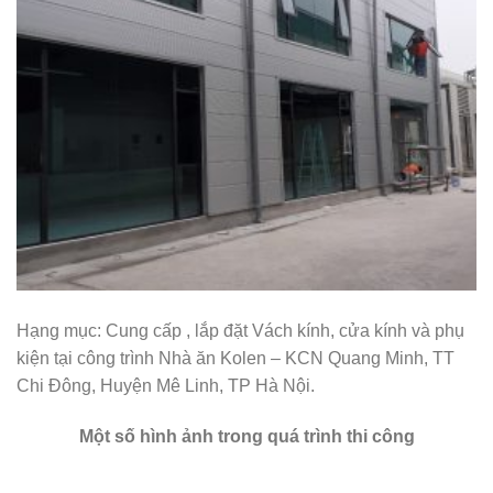
Hạng mục: Cung cấp , lắp đặt Vách kính, cửa kính và phụ
kiện tại công trình Nhà ăn Kolen – KCN Quang Minh, TT
Chi Đông, Huyện Mê Linh, TP Hà Nội.
Một số hình ảnh trong quá trình thi công